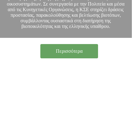
οικοσυστημάτων. Σε συνεργασία με την Πολιτεία και μέσα
από τις Κυνηγετικές Οργανώσεις, η ΚΣΕ στηρίζει δράσεις
προστασίας, παρακολούθησης και βελτίωσης βιοτόπων,
συμβάλλοντας ουσιαστικά στη διατήρηση της
βιοποικιλότητας και της ελληνικής υπαίθρου.
Περισσότερα