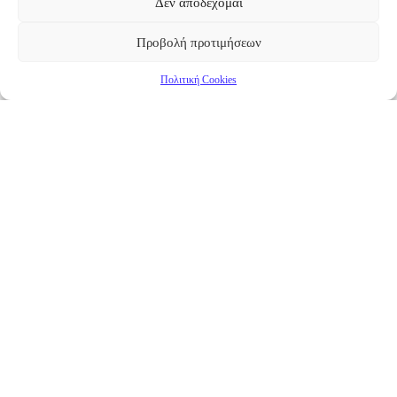
Δεν αποδέχομαι
Προβολή προτιμήσεων
Πολιτική Cookies
Επικαιρότητα
Νέα