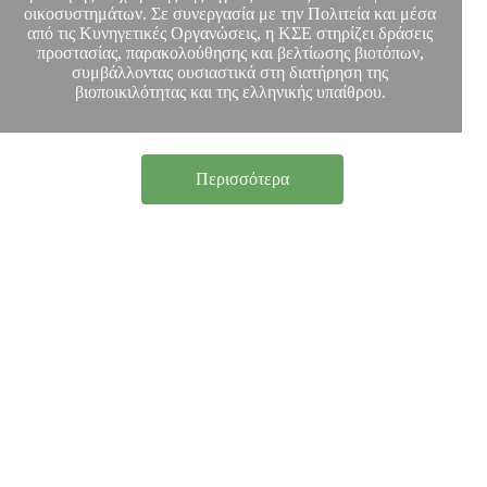
οικοσυστημάτων. Σε συνεργασία με την Πολιτεία και μέσα
από τις Κυνηγετικές Οργανώσεις, η ΚΣΕ στηρίζει δράσεις
προστασίας, παρακολούθησης και βελτίωσης βιοτόπων,
συμβάλλοντας ουσιαστικά στη διατήρηση της
βιοποικιλότητας και της ελληνικής υπαίθρου.
Περισσότερα