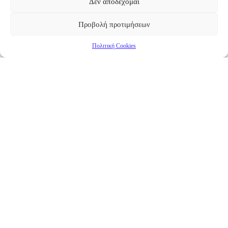
Δεν αποδέχομαι
Προβολή προτιμήσεων
Πολιτική Cookies
Επικαιρότητα
Νέα