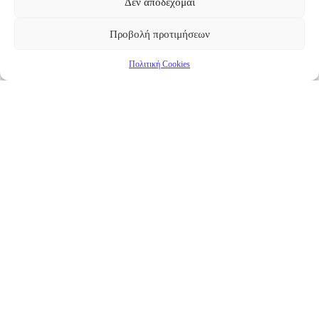
Δεν αποδέχομαι
Προβολή προτιμήσεων
Πολιτική Cookies
Επικαιρότητα
Νέα