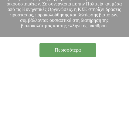
οικοσυστημάτων. Σε συνεργασία με την Πολιτεία και μέσα
από τις Κυνηγετικές Οργανώσεις, η ΚΣΕ στηρίζει δράσεις
προστασίας, παρακολούθησης και βελτίωσης βιοτόπων,
συμβάλλοντας ουσιαστικά στη διατήρηση της
βιοποικιλότητας και της ελληνικής υπαίθρου.
Περισσότερα