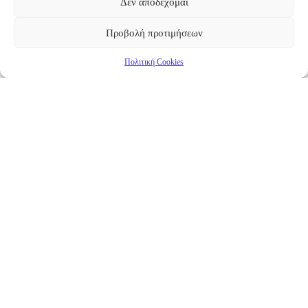
Δεν αποδέχομαι
Προβολή προτιμήσεων
Πολιτική Cookies
Επικαιρότητα
Νέα