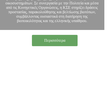
οικοσυστημάτων. Σε συνεργασία με την Πολιτεία και μέσα
από τις Κυνηγετικές Οργανώσεις, η ΚΣΕ στηρίζει δράσεις
προστασίας, παρακολούθησης και βελτίωσης βιοτόπων,
συμβάλλοντας ουσιαστικά στη διατήρηση της
βιοποικιλότητας και της ελληνικής υπαίθρου.
Περισσότερα