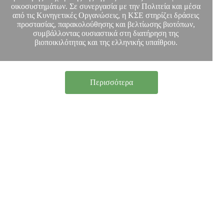
οικοσυστημάτων. Σε συνεργασία με την Πολιτεία και μέσα
από τις Κυνηγετικές Οργανώσεις, η ΚΣΕ στηρίζει δράσεις
προστασίας, παρακολούθησης και βελτίωσης βιοτόπων,
συμβάλλοντας ουσιαστικά στη διατήρηση της
βιοποικιλότητας και της ελληνικής υπαίθρου.
Περισσότερα