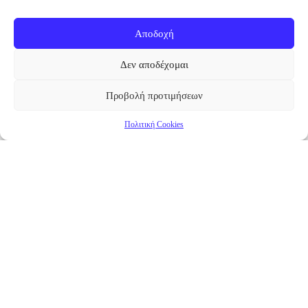
Αποδοχή
Δεν αποδέχομαι
Προβολή προτιμήσεων
Πολιτική Cookies
Επικαιρότητα
Νέα