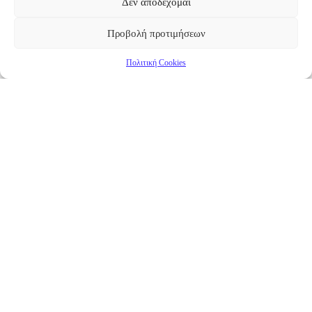
Δεν αποδέχομαι
Προβολή προτιμήσεων
Πολιτική Cookies
Επικαιρότητα
Νέα