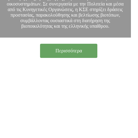
οικοσυστημάτων. Σε συνεργασία με την Πολιτεία και μέσα
από τις Κυνηγετικές Οργανώσεις, η ΚΣΕ στηρίζει δράσεις
προστασίας, παρακολούθησης και βελτίωσης βιοτόπων,
συμβάλλοντας ουσιαστικά στη διατήρηση της
βιοποικιλότητας και της ελληνικής υπαίθρου.
Περισσότερα