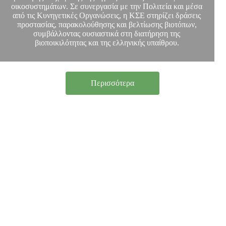
οικοσυστημάτων. Σε συνεργασία με την Πολιτεία και μέσα
από τις Κυνηγετικές Οργανώσεις, η ΚΣΕ στηρίζει δράσεις
προστασίας, παρακολούθησης και βελτίωσης βιοτόπων,
συμβάλλοντας ουσιαστικά στη διατήρηση της
βιοποικιλότητας και της ελληνικής υπαίθρου.
Περισσότερα