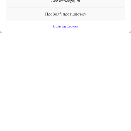
Δεν αποδέχομαι
Προβολή προτιμήσεων
Πολιτική Cookies
Επικαιρότητα
Νέα