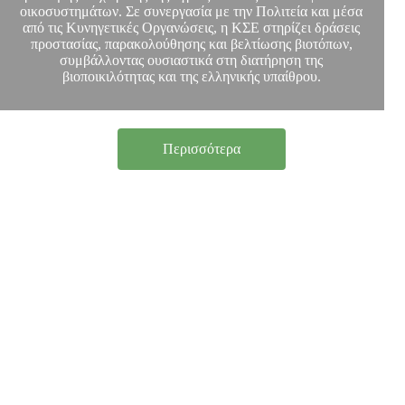
οικοσυστημάτων. Σε συνεργασία με την Πολιτεία και μέσα
από τις Κυνηγετικές Οργανώσεις, η ΚΣΕ στηρίζει δράσεις
προστασίας, παρακολούθησης και βελτίωσης βιοτόπων,
συμβάλλοντας ουσιαστικά στη διατήρηση της
βιοποικιλότητας και της ελληνικής υπαίθρου.
Περισσότερα