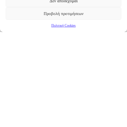
Δεν αποδέχομαι
Προβολή προτιμήσεων
Πολιτική Cookies
Επικαιρότητα
Νέα