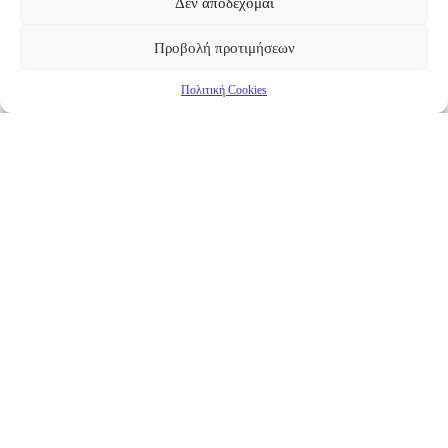
Δεν αποδέχομαι
Προβολή προτιμήσεων
Πολιτική Cookies
Επικαιρότητα
Νέα