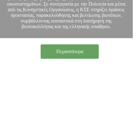
οικοσυστημάτων. Σε συνεργασία με την Πολιτεία και μέσα
από τις Κυνηγετικές Οργανώσεις, η ΚΣΕ στηρίζει δράσεις
προστασίας, παρακολούθησης και βελτίωσης βιοτόπων,
συμβάλλοντας ουσιαστικά στη διατήρηση της
βιοποικιλότητας και της ελληνικής υπαίθρου.
Περισσότερα