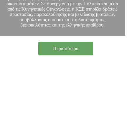
οικοσυστημάτων. Σε συνεργασία με την Πολιτεία και μέσα
από τις Κυνηγετικές Οργανώσεις, η ΚΣΕ στηρίζει δράσεις
προστασίας, παρακολούθησης και βελτίωσης βιοτόπων,
συμβάλλοντας ουσιαστικά στη διατήρηση της
βιοποικιλότητας και της ελληνικής υπαίθρου.
Περισσότερα