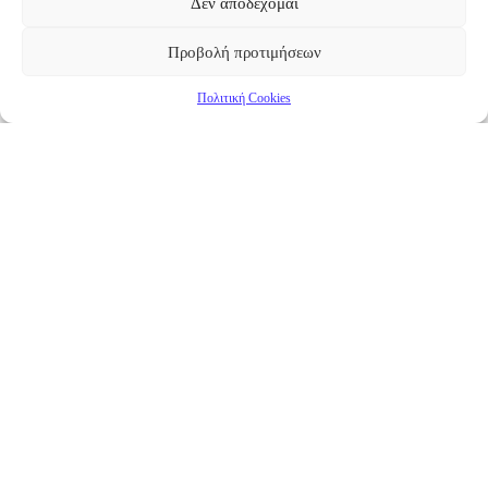
Δεν αποδέχομαι
Προβολή προτιμήσεων
Πολιτική Cookies
Επικαιρότητα
Νέα