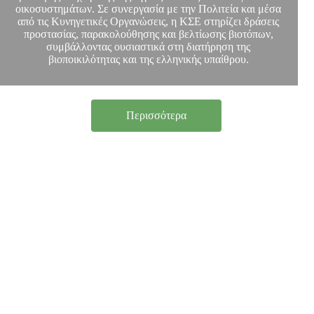
οικοσυστημάτων. Σε συνεργασία με την Πολιτεία και μέσα
από τις Κυνηγετικές Οργανώσεις, η ΚΣΕ στηρίζει δράσεις
προστασίας, παρακολούθησης και βελτίωσης βιοτόπων,
συμβάλλοντας ουσιαστικά στη διατήρηση της
βιοποικιλότητας και της ελληνικής υπαίθρου.
Περισσότερα