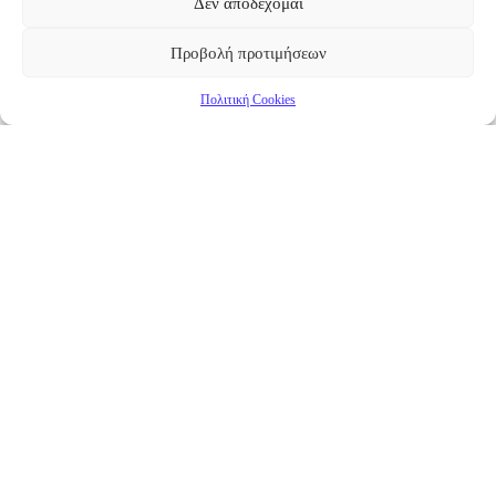
Δεν αποδέχομαι
Προβολή προτιμήσεων
Πολιτική Cookies
Επικαιρότητα
Νέα