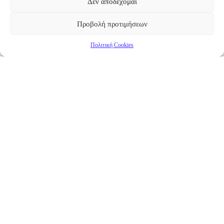
Δεν αποδέχομαι
Προβολή προτιμήσεων
Πολιτική Cookies
Επικαιρότητα
Νέα