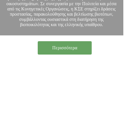
οικοσυστημάτων. Σε συνεργασία με την Πολιτεία και μέσα
από τις Κυνηγετικές Οργανώσεις, η ΚΣΕ στηρίζει δράσεις
προστασίας, παρακολούθησης και βελτίωσης βιοτόπων,
συμβάλλοντας ουσιαστικά στη διατήρηση της
βιοποικιλότητας και της ελληνικής υπαίθρου.
Περισσότερα