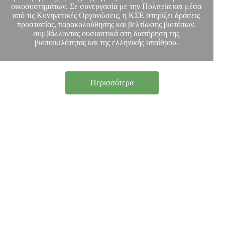
οικοσυστημάτων. Σε συνεργασία με την Πολιτεία και μέσα
από τις Κυνηγετικές Οργανώσεις, η ΚΣΕ στηρίζει δράσεις
προστασίας, παρακολούθησης και βελτίωσης βιοτόπων,
συμβάλλοντας ουσιαστικά στη διατήρηση της
βιοποικιλότητας και της ελληνικής υπαίθρου.
Περισσότερα