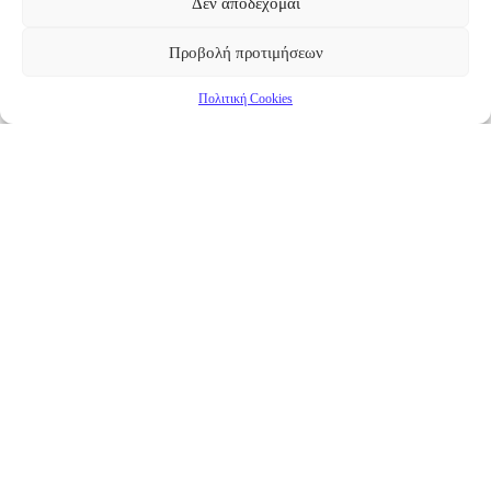
Δεν αποδέχομαι
Προβολή προτιμήσεων
Πολιτική Cookies
Επικαιρότητα
Νέα