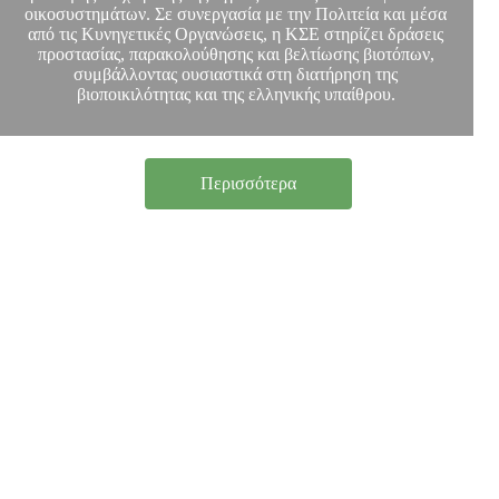
οικοσυστημάτων. Σε συνεργασία με την Πολιτεία και μέσα
από τις Κυνηγετικές Οργανώσεις, η ΚΣΕ στηρίζει δράσεις
προστασίας, παρακολούθησης και βελτίωσης βιοτόπων,
συμβάλλοντας ουσιαστικά στη διατήρηση της
βιοποικιλότητας και της ελληνικής υπαίθρου.
Περισσότερα