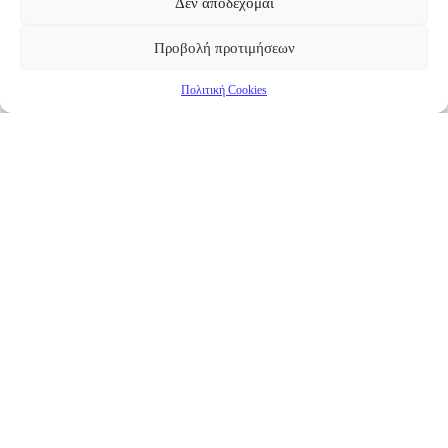
Δεν αποδέχομαι
Προβολή προτιμήσεων
Πολιτική Cookies
Επικαιρότητα
Νέα