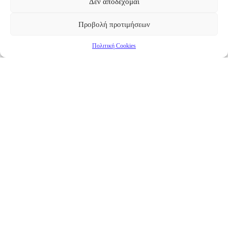
Δεν αποδέχομαι
Προβολή προτιμήσεων
Πολιτική Cookies
Επικαιρότητα
Νέα