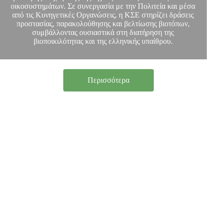
οικοσυστημάτων. Σε συνεργασία με την Πολιτεία και μέσα
από τις Κυνηγετικές Οργανώσεις, η ΚΣΕ στηρίζει δράσεις
προστασίας, παρακολούθησης και βελτίωσης βιοτόπων,
συμβάλλοντας ουσιαστικά στη διατήρηση της
βιοποικιλότητας και της ελληνικής υπαίθρου.
Περισσότερα