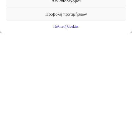
Δεν αποδέχομαι
Προβολή προτιμήσεων
Πολιτική Cookies
Επικαιρότητα
Νέα