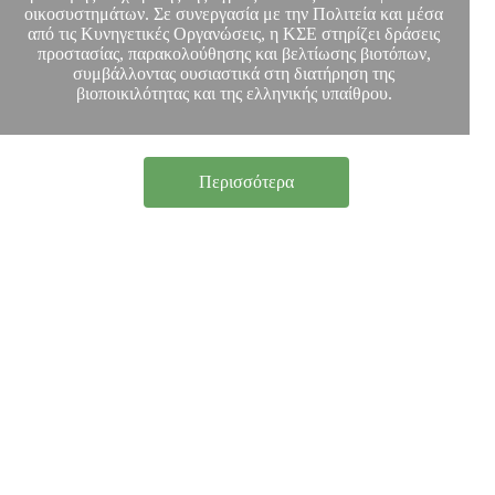
οικοσυστημάτων. Σε συνεργασία με την Πολιτεία και μέσα
από τις Κυνηγετικές Οργανώσεις, η ΚΣΕ στηρίζει δράσεις
προστασίας, παρακολούθησης και βελτίωσης βιοτόπων,
συμβάλλοντας ουσιαστικά στη διατήρηση της
βιοποικιλότητας και της ελληνικής υπαίθρου.
Περισσότερα