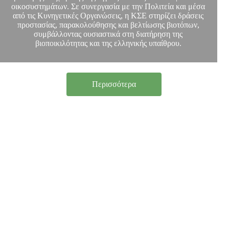
οικοσυστημάτων. Σε συνεργασία με την Πολιτεία και μέσα
από τις Κυνηγετικές Οργανώσεις, η ΚΣΕ στηρίζει δράσεις
προστασίας, παρακολούθησης και βελτίωσης βιοτόπων,
συμβάλλοντας ουσιαστικά στη διατήρηση της
βιοποικιλότητας και της ελληνικής υπαίθρου.
Περισσότερα