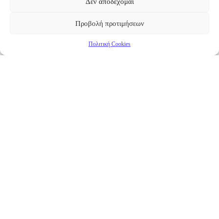
Δεν αποδέχομαι
Προβολή προτιμήσεων
Πολιτική Cookies
Επικαιρότητα
Νέα