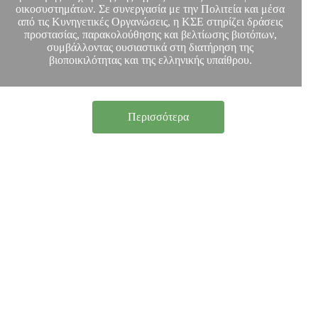
οικοσυστημάτων. Σε συνεργασία με την Πολιτεία και μέσα
από τις Κυνηγετικές Οργανώσεις, η ΚΣΕ στηρίζει δράσεις
προστασίας, παρακολούθησης και βελτίωσης βιοτόπων,
συμβάλλοντας ουσιαστικά στη διατήρηση της
βιοποικιλότητας και της ελληνικής υπαίθρου.
Περισσότερα