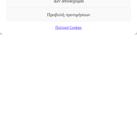
Δεν αποδέχομαι
Προβολή προτιμήσεων
Πολιτική Cookies
Επικαιρότητα
Νέα