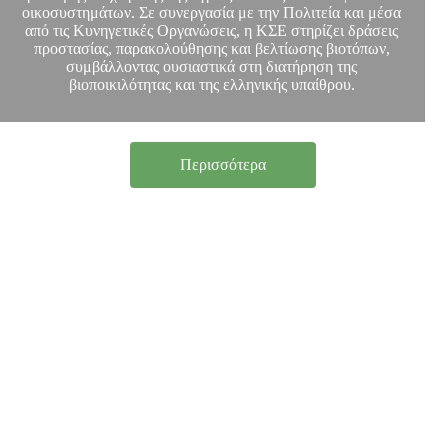
οικοσυστημάτων. Σε συνεργασία με την Πολιτεία και μέσα
από τις Κυνηγετικές Οργανώσεις, η ΚΣΕ στηρίζει δράσεις
προστασίας, παρακολούθησης και βελτίωσης βιοτόπων,
συμβάλλοντας ουσιαστικά στη διατήρηση της
βιοποικιλότητας και της ελληνικής υπαίθρου.
Περισσότερα