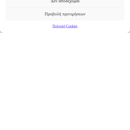
Δεν αποδέχομαι
Προβολή προτιμήσεων
Πολιτική Cookies
Επικαιρότητα
Νέα