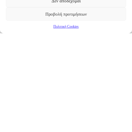
Δεν αποδέχομαι
Προβολή προτιμήσεων
Πολιτική Cookies
Επικαιρότητα
Νέα