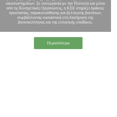
οικοσυστημάτων. Σε συνεργασία με την Πολιτεία και μέσα
από τις Κυνηγετικές Οργανώσεις, η ΚΣΕ στηρίζει δράσεις
προστασίας, παρακολούθησης και βελτίωσης βιοτόπων,
συμβάλλοντας ουσιαστικά στη διατήρηση της
βιοποικιλότητας και της ελληνικής υπαίθρου.
Περισσότερα