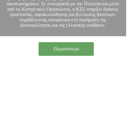
οικοσυστημάτων. Σε συνεργασία με την Πολιτεία και μέσα
από τις Κυνηγετικές Οργανώσεις, η ΚΣΕ στηρίζει δράσεις
προστασίας, παρακολούθησης και βελτίωσης βιοτόπων,
συμβάλλοντας ουσιαστικά στη διατήρηση της
βιοποικιλότητας και της ελληνικής υπαίθρου.
Περισσότερα