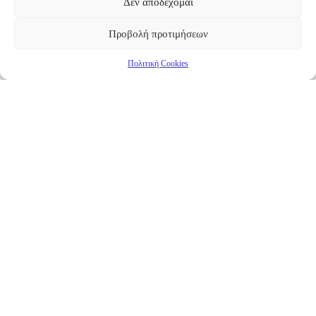
Δεν αποδέχομαι
Προβολή προτιμήσεων
Πολιτική Cookies
Επικαιρότητα
Νέα