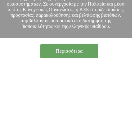
οικοσυστημάτων. Σε συνεργασία με την Πολιτεία και μέσα
από τις Κυνηγετικές Οργανώσεις, η ΚΣΕ στηρίζει δράσεις
προστασίας, παρακολούθησης και βελτίωσης βιοτόπων,
συμβάλλοντας ουσιαστικά στη διατήρηση της
βιοποικιλότητας και της ελληνικής υπαίθρου.
Περισσότερα