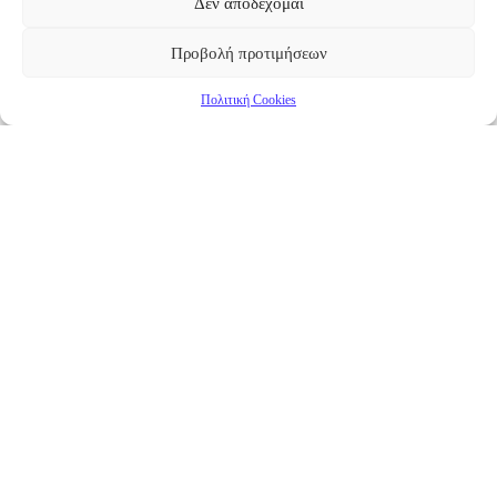
Δεν αποδέχομαι
Προβολή προτιμήσεων
Πολιτική Cookies
Επικαιρότητα
Νέα