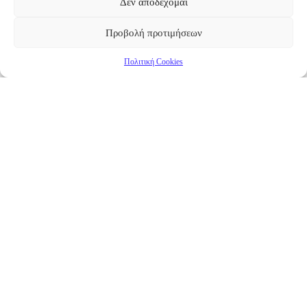
Δεν αποδέχομαι
Προβολή προτιμήσεων
Πολιτική Cookies
Επικαιρότητα
Νέα