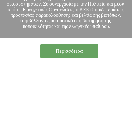
οικοσυστημάτων. Σε συνεργασία με την Πολιτεία και μέσα
από τις Κυνηγετικές Οργανώσεις, η ΚΣΕ στηρίζει δράσεις
προστασίας, παρακολούθησης και βελτίωσης βιοτόπων,
συμβάλλοντας ουσιαστικά στη διατήρηση της
βιοποικιλότητας και της ελληνικής υπαίθρου.
Περισσότερα