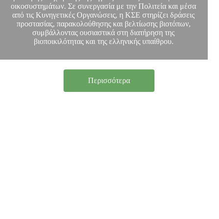
οικοσυστημάτων. Σε συνεργασία με την Πολιτεία και μέσα
από τις Κυνηγετικές Οργανώσεις, η ΚΣΕ στηρίζει δράσεις
προστασίας, παρακολούθησης και βελτίωσης βιοτόπων,
συμβάλλοντας ουσιαστικά στη διατήρηση της
βιοποικιλότητας και της ελληνικής υπαίθρου.
Περισσότερα