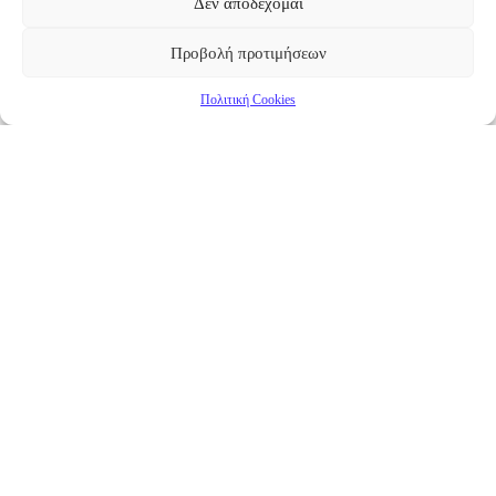
Δεν αποδέχομαι
Προβολή προτιμήσεων
Πολιτική Cookies
Επικαιρότητα
Νέα