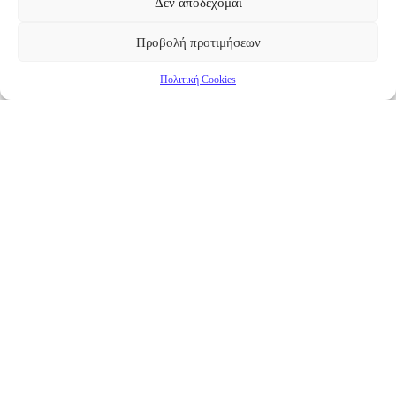
Δεν αποδέχομαι
Προβολή προτιμήσεων
Πολιτική Cookies
Επικαιρότητα
Νέα