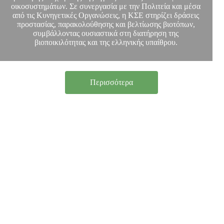
οικοσυστημάτων. Σε συνεργασία με την Πολιτεία και μέσα
από τις Κυνηγετικές Οργανώσεις, η ΚΣΕ στηρίζει δράσεις
προστασίας, παρακολούθησης και βελτίωσης βιοτόπων,
συμβάλλοντας ουσιαστικά στη διατήρηση της
βιοποικιλότητας και της ελληνικής υπαίθρου.
Περισσότερα