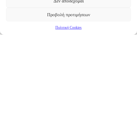
Δεν αποδέχομαι
Προβολή προτιμήσεων
Πολιτική Cookies
Επικαιρότητα
Νέα