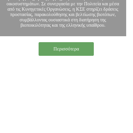
οικοσυστημάτων. Σε συνεργασία με την Πολιτεία και μέσα
από τις Κυνηγετικές Οργανώσεις, η ΚΣΕ στηρίζει δράσεις
προστασίας, παρακολούθησης και βελτίωσης βιοτόπων,
συμβάλλοντας ουσιαστικά στη διατήρηση της
βιοποικιλότητας και της ελληνικής υπαίθρου.
Περισσότερα