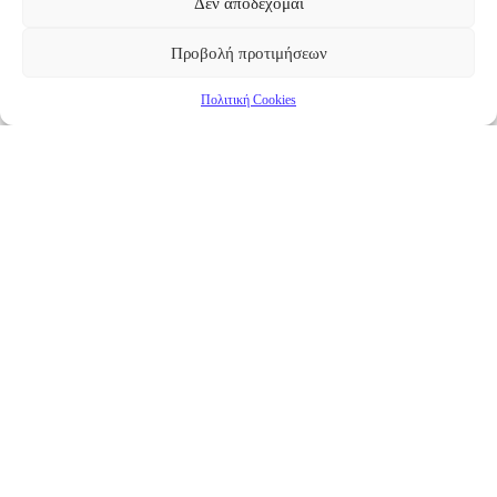
Δεν αποδέχομαι
Προβολή προτιμήσεων
Πολιτική Cookies
Επικαιρότητα
Νέα