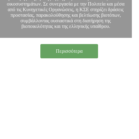
οικοσυστημάτων. Σε συνεργασία με την Πολιτεία και μέσα
από τις Κυνηγετικές Οργανώσεις, η ΚΣΕ στηρίζει δράσεις
προστασίας, παρακολούθησης και βελτίωσης βιοτόπων,
συμβάλλοντας ουσιαστικά στη διατήρηση της
βιοποικιλότητας και της ελληνικής υπαίθρου.
Περισσότερα