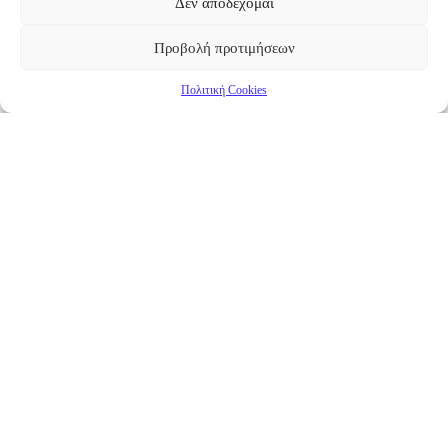
Δεν αποδέχομαι
Προβολή προτιμήσεων
Πολιτική Cookies
Επικαιρότητα
Νέα