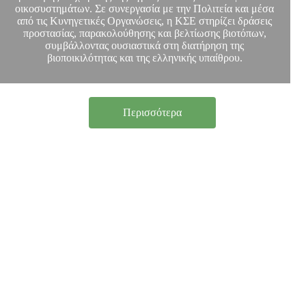
οικοσυστημάτων. Σε συνεργασία με την Πολιτεία και μέσα
από τις Κυνηγετικές Οργανώσεις, η ΚΣΕ στηρίζει δράσεις
προστασίας, παρακολούθησης και βελτίωσης βιοτόπων,
συμβάλλοντας ουσιαστικά στη διατήρηση της
βιοποικιλότητας και της ελληνικής υπαίθρου.
Περισσότερα