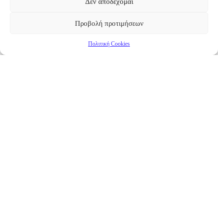
Δεν αποδέχομαι
Προβολή προτιμήσεων
Πολιτική Cookies
Επικαιρότητα
Νέα