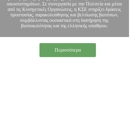
οικοσυστημάτων. Σε συνεργασία με την Πολιτεία και μέσα
από τις Κυνηγετικές Οργανώσεις, η ΚΣΕ στηρίζει δράσεις
προστασίας, παρακολούθησης και βελτίωσης βιοτόπων,
συμβάλλοντας ουσιαστικά στη διατήρηση της
βιοποικιλότητας και της ελληνικής υπαίθρου.
Περισσότερα