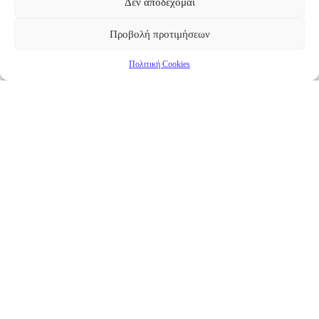
Δεν αποδέχομαι
Προβολή προτιμήσεων
Πολιτική Cookies
Επικαιρότητα
Νέα