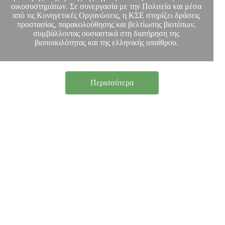
οικοσυστημάτων. Σε συνεργασία με την Πολιτεία και μέσα
από τις Κυνηγετικές Οργανώσεις, η ΚΣΕ στηρίζει δράσεις
προστασίας, παρακολούθησης και βελτίωσης βιοτόπων,
συμβάλλοντας ουσιαστικά στη διατήρηση της
βιοποικιλότητας και της ελληνικής υπαίθρου.
Περισσότερα