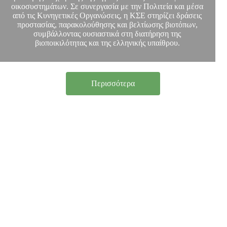
οικοσυστημάτων. Σε συνεργασία με την Πολιτεία και μέσα
από τις Κυνηγετικές Οργανώσεις, η ΚΣΕ στηρίζει δράσεις
προστασίας, παρακολούθησης και βελτίωσης βιοτόπων,
συμβάλλοντας ουσιαστικά στη διατήρηση της
βιοποικιλότητας και της ελληνικής υπαίθρου.
Περισσότερα