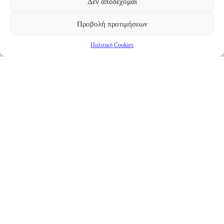
Δεν αποδέχομαι
Προβολή προτιμήσεων
Πολιτική Cookies
Επικαιρότητα
Νέα