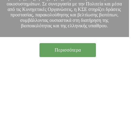
οικοσυστημάτων. Σε συνεργασία με την Πολιτεία και μέσα
από τις Κυνηγετικές Οργανώσεις, η ΚΣΕ στηρίζει δράσεις
προστασίας, παρακολούθησης και βελτίωσης βιοτόπων,
συμβάλλοντας ουσιαστικά στη διατήρηση της
βιοποικιλότητας και της ελληνικής υπαίθρου.
Περισσότερα