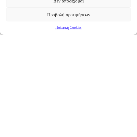
Δεν αποδέχομαι
Προβολή προτιμήσεων
Πολιτική Cookies
Επικαιρότητα
Νέα