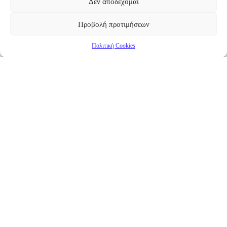
Δεν αποδέχομαι
Προβολή προτιμήσεων
Πολιτική Cookies
Επικαιρότητα
Νέα