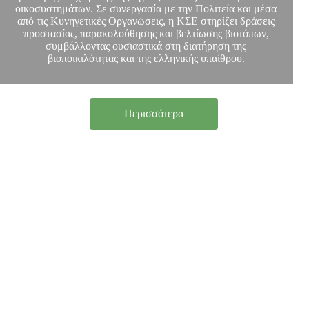
οικοσυστημάτων. Σε συνεργασία με την Πολιτεία και μέσα
από τις Κυνηγετικές Οργανώσεις, η ΚΣΕ στηρίζει δράσεις
προστασίας, παρακολούθησης και βελτίωσης βιοτόπων,
συμβάλλοντας ουσιαστικά στη διατήρηση της
βιοποικιλότητας και της ελληνικής υπαίθρου.
Περισσότερα