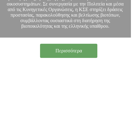
οικοσυστημάτων. Σε συνεργασία με την Πολιτεία και μέσα
από τις Κυνηγετικές Οργανώσεις, η ΚΣΕ στηρίζει δράσεις
προστασίας, παρακολούθησης και βελτίωσης βιοτόπων,
συμβάλλοντας ουσιαστικά στη διατήρηση της
βιοποικιλότητας και της ελληνικής υπαίθρου.
Περισσότερα