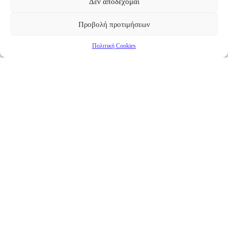
Δεν αποδέχομαι
Προβολή προτιμήσεων
Πολιτική Cookies
Επικαιρότητα
Νέα