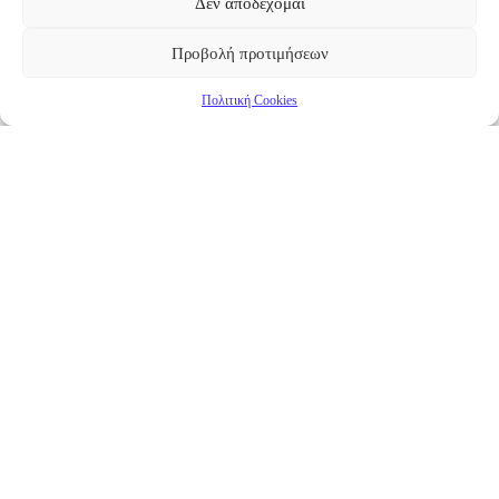
Δεν αποδέχομαι
Προβολή προτιμήσεων
Πολιτική Cookies
Επικαιρότητα
Νέα