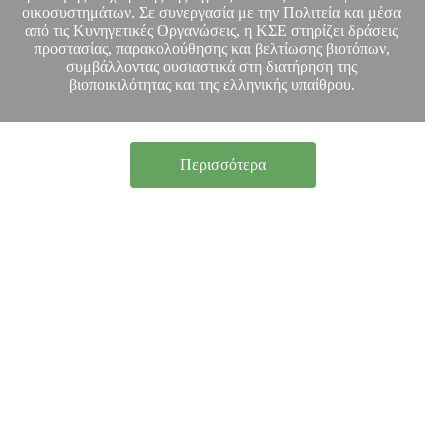
οικοσυστημάτων. Σε συνεργασία με την Πολιτεία και μέσα
από τις Κυνηγετικές Οργανώσεις, η ΚΣΕ στηρίζει δράσεις
προστασίας, παρακολούθησης και βελτίωσης βιοτόπων,
συμβάλλοντας ουσιαστικά στη διατήρηση της
βιοποικιλότητας και της ελληνικής υπαίθρου.
Περισσότερα