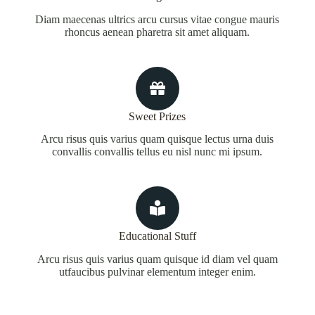
Diam maecenas ultrics arcu cursus vitae congue mauris
rhoncus aenean pharetra sit amet aliquam.
Sweet Prizes
Arcu risus quis varius quam quisque lectus urna duis
convallis convallis tellus eu nisl nunc mi ipsum.
Educational Stuff
Arcu risus quis varius quam quisque id diam vel quam
utfaucibus pulvinar elementum integer enim.