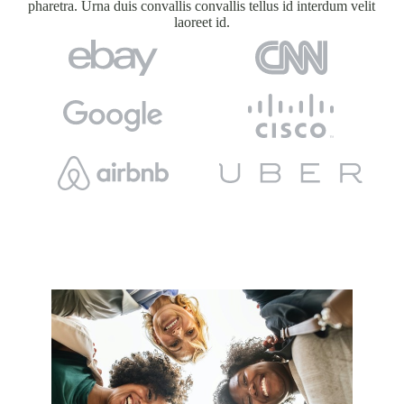
pharetra. Urna duis convallis convallis tellus id interdum velit
laoreet id.