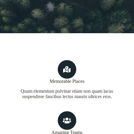
Memorable Places
Quam elementum pulvinar etiam non quam lacus
suspendisse faucibus lectus mauris ultrices eros.
Amazing Teams