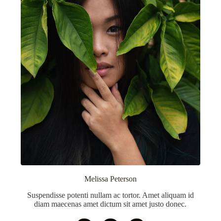
Melissa Peterson
Suspendisse potenti nullam ac tortor. Amet aliquam id
diam maecenas amet dictum sit amet justo donec.