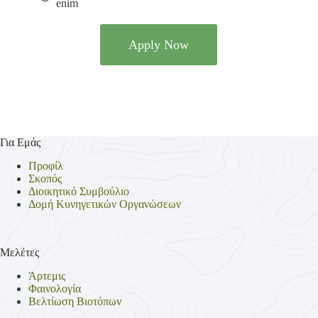
enim
Apply Now
Για Εμάς
Προφίλ
Σκοπός
Διοικητικό Συμβούλιο
Δομή Κυνηγετικών Οργανώσεων
Μελέτες
Άρτεμις
Φαινολογία
Βελτίωση Βιοτόπων