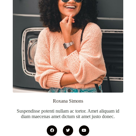
Roxana Simons
Suspendisse potenti nullam ac tortor. Amet aliquam id
diam maecenas amet dictum sit amet justo donec.