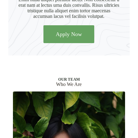
erat nam at lectus urna duis convallis. Risus ultricies
tristique nulla aliquet enim tortor maecenas
accumsan lacus vel facilisis volutpat.
Apply Now
OUR TEAM
Who We Are