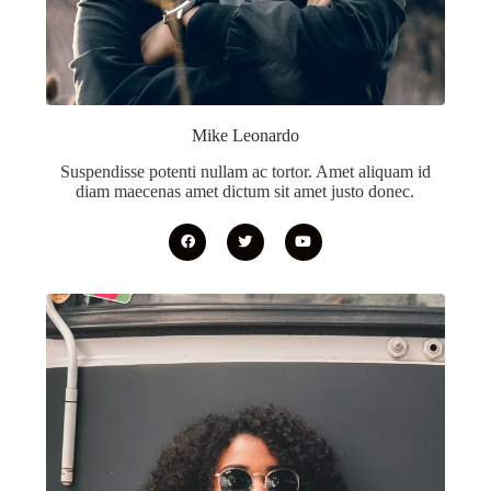
Mike Leonardo
Suspendisse potenti nullam ac tortor. Amet aliquam id
diam maecenas amet dictum sit amet justo donec.