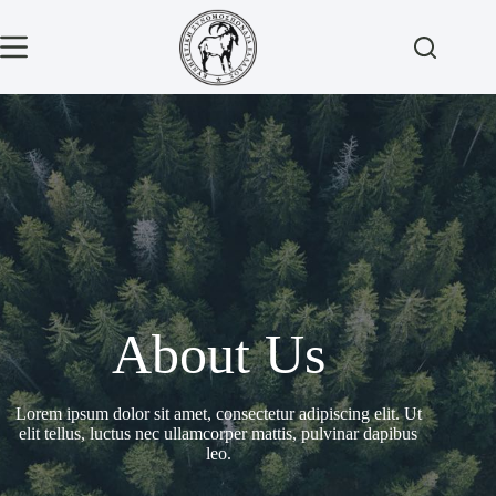
About Us
Lorem ipsum dolor sit amet, consectetur adipiscing elit. Ut
elit tellus, luctus nec ullamcorper mattis, pulvinar dapibus
leo.