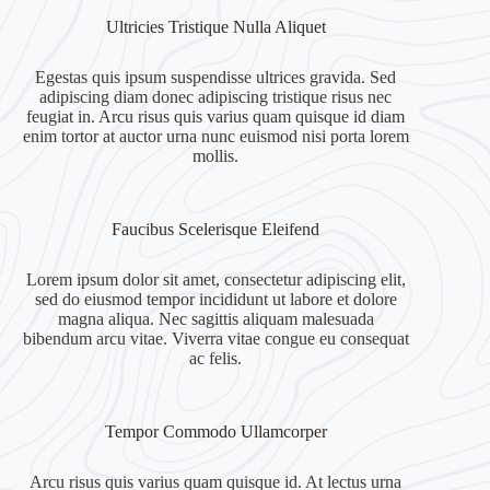
Ultricies Tristique Nulla Aliquet
Egestas quis ipsum suspendisse ultrices gravida. Sed
adipiscing diam donec adipiscing tristique risus nec
feugiat in. Arcu risus quis varius quam quisque id diam
enim tortor at auctor urna nunc euismod nisi porta lorem
mollis.
Faucibus Scelerisque Eleifend
Lorem ipsum dolor sit amet, consectetur adipiscing elit,
sed do eiusmod tempor incididunt ut labore et dolore
magna aliqua. Nec sagittis aliquam malesuada
bibendum arcu vitae. Viverra vitae congue eu consequat
ac felis.
Tempor Commodo Ullamcorper
Arcu risus quis varius quam quisque id. At lectus urna