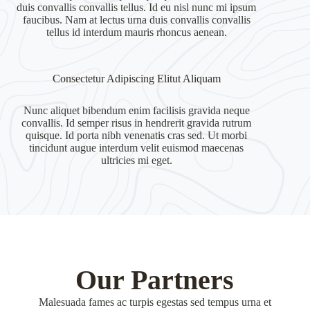
duis convallis convallis tellus. Id eu nisl nunc mi ipsum
faucibus. Nam at lectus urna duis convallis convallis
tellus id interdum mauris rhoncus aenean.
Consectetur Adipiscing Elitut Aliquam
Nunc aliquet bibendum enim facilisis gravida neque
convallis. Id semper risus in hendrerit gravida rutrum
quisque. Id porta nibh venenatis cras sed. Ut morbi
tincidunt augue interdum velit euismod maecenas
ultricies mi eget.
Our Partners
Malesuada fames ac turpis egestas sed tempus urna et