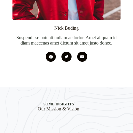
Nick Buding
Suspendisse potenti nullam ac tortor. Amet aliquam id
diam maecenas amet dictum sit amet justo donec.
SOME INSIGHTS
Our Mission & Vision