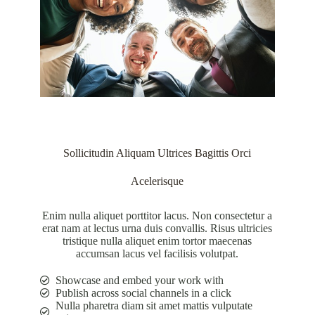
Sollicitudin Aliquam Ultrices Bagittis Orci
Acelerisque
Enim nulla aliquet porttitor lacus. Non consectetur a
erat nam at lectus urna duis convallis. Risus ultricies
tristique nulla aliquet enim tortor maecenas
accumsan lacus vel facilisis volutpat.
Showcase and embed your work with
Publish across social channels in a click
Nulla pharetra diam sit amet mattis vulputate