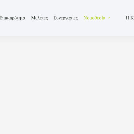
Επικαιρότητα
Μελέτες
Συνεργασίες
Νομοθεσία
Η Κ