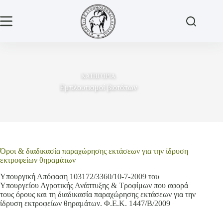
Μετάβαση
στο
περιεχόμενο
ΚΑΤΗΓΟΡΙΑ
Εμπλουτισμοί βιοτόπων
Όροι & διαδικασία παραχώρησης εκτάσεων για την ίδρυση
εκτροφείων θηραμάτων
Υπουργική Απόφαση 103172/3360/10-7-2009 του
Υπουργείου Αγροτικής Ανάπτυξης & Τροφίμων που αφορά
τους όρους και τη διαδικασία παραχώρησης εκτάσεων για την
ίδρυση εκτροφείων θηραμάτων. Φ.Ε.Κ. 1447/Β/2009