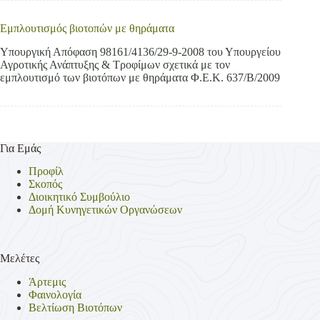
Εμπλουτισμός βιοτοπών με θηράματα
Υπουργική Απόφαση 98161/4136/29-9-2008 του Υπουργείου
Αγροτικής Ανάπτυξης & Τροφίμων σχετικά με τον
εμπλουτισμό των βιοτόπων με θηράματα Φ.Ε.Κ. 637/Β/2009
Για Εμάς
Προφίλ
Σκοπός
Διοικητικό Συμβούλιο
Δομή Κυνηγετικών Οργανώσεων
Μελέτες
Άρτεμις
Φαινολογία
Βελτίωση Βιοτόπων