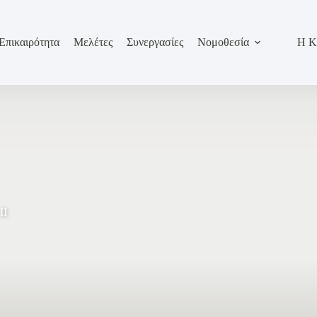
Επικαιρότητα
Μελέτες
Συνεργασίες
Νομοθεσία
Η Κ
II