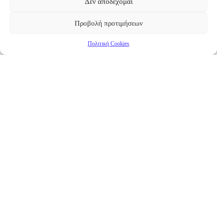
Δεν αποδέχομαι
Προβολή προτιμήσεων
Πολιτική Cookies
Επικαιρότητα
Νέα