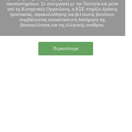
οικοσυστημάτων. Σε συνεργασία με την Πολιτεία και μέσα
από τις Κυνηγετικές Οργανώσεις, η ΚΣΕ στηρίζει δράσεις
προστασίας, παρακολούθησης και βελτίωσης βιοτόπων,
συμβάλλοντας ουσιαστικά στη διατήρηση της
βιοποικιλότητας και της ελληνικής υπαίθρου.
Περισσότερα