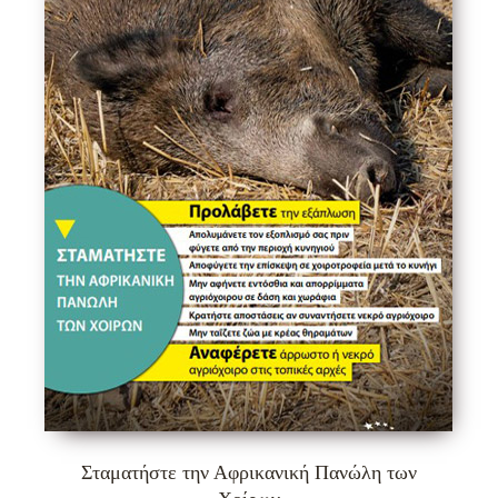
Σταματήστε την Αφρικανική Πανώλη των