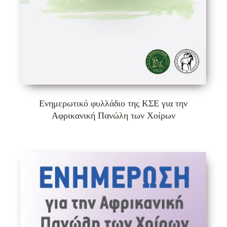
Ενημερωτικό φυλλάδιο της ΚΣΕ για την
Αφρικανική Πανώλη των Χοίρων