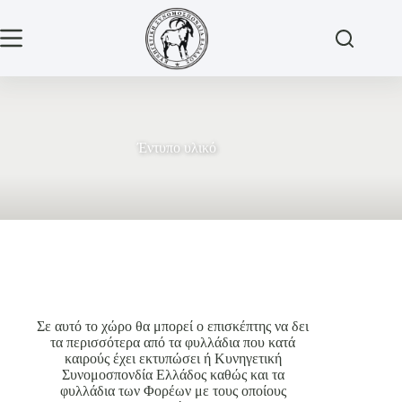
Έντυπο υλικό
Σε αυτό το χώρο θα μπορεί ο επισκέπτης να δει
τα περισσότερα από τα φυλλάδια που κατά
καιρούς έχει εκτυπώσει ή Κυνηγετική
Συνομοσπονδία Ελλάδος καθώς και τα
φυλλάδια των Φορέων με τους οποίους