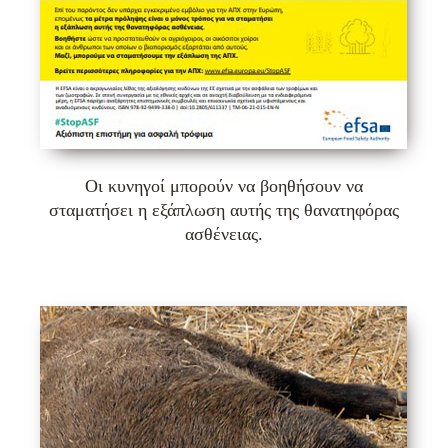
Οι κυνηγοί μπορούν να βοηθήσουν να
σταματήσει η εξάπλωση αυτής της θανατηφόρας
ασθένειας.