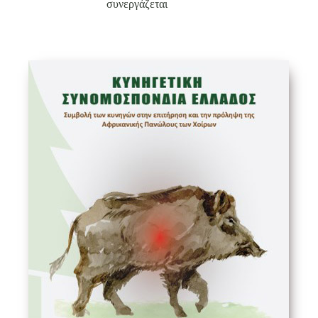
συνεργάζεται