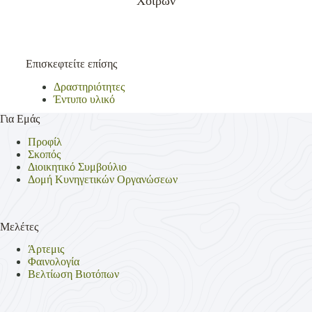
Χοίρων
Επισκεφτείτε επίσης
Δραστηριότητες
Έντυπο υλικό
Για Εμάς
Προφίλ
Σκοπός
Διοικητικό Συμβούλιο
Δομή Κυνηγετικών Οργανώσεων
Μελέτες
Άρτεμις
Φαινολογία
Βελτίωση Βιοτόπων