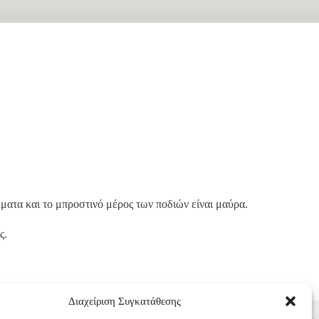
ματα και το μπροστινό μέρος των ποδιών είναι μαύρα.
ς.
Διαχείριση Συγκατάθεσης
Επικοινωνία