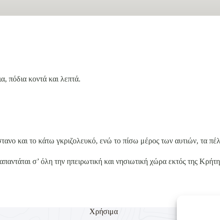
α, πόδια κοντά και λεπτά.
ανο και το κάτω γκριζολευκό, ενώ το πίσω μέρος των αυτιών, τα πέλ
απαντάται σ’ όλη την ηπειρωτική και νησιωτική χώρα εκτός της Κρήτη
Χρήσιμα