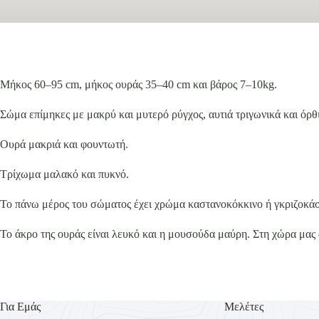
Μήκος 60–95 cm, μήκος ουράς 35–40 cm και βάρος 7–10kg.
Σώμα επίμηκες με μακρύ και μυτερό ρύγχος, αυτιά τριγωνικά και όρθι
Ουρά μακριά και φουντωτή.
Τρίχωμα μαλακό και πυκνό.
Το πάνω μέρος του σώματος έχει χρώμα καστανοκόκκινο ή γκριζοκάστ
Το άκρο της ουράς είναι λευκό και η μουσούδα μαύρη. Στη χώρα μας 
Για Εμάς
Μελέτες