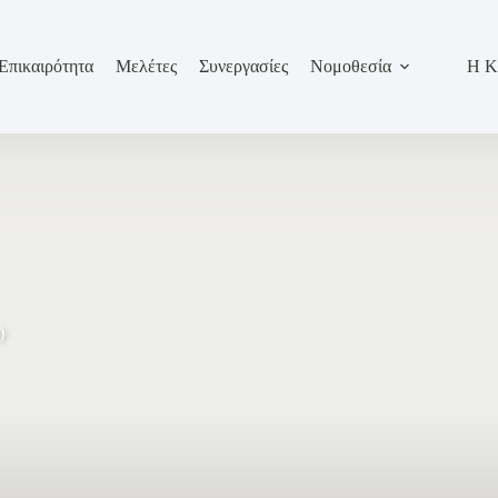
Επικαιρότητα
Μελέτες
Συνεργασίες
Νομοθεσία
Η Κ
)