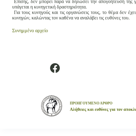
Επίσης, δεν μπορεί παρά να δηλώσει την απογοήτευσή της γ
υπάγεται η κυνηγετική δραστηριότητα.
Για τους κυνηγούς και τις οργανώσεις τους, το θέμα δεν έχε
κυνηγών, καλώντας τον καθένα να αναλάβει τις ευθύνες του.
Συνημμένο αρχείο
ΠΡΟΗΓΟΥΜΕΝΟ
ΑΡΘΡΟ
Αλήθειες και ευθύνες για τον αποκ