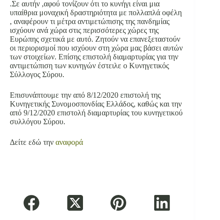
.Σε αυτήν ,αφού τονίζουν ότι το κυνήγι είναι μια
υπαίθρια μοναχική δραστηριότητα με πολλαπλά οφέλη
, αναφέρουν τι μέτρα αντιμετώπισης της πανδημίας
ισχύουν ανά χώρα στις περισσότερες χώρες της
Ευρώπης σχετικά με αυτό. Ζητούν να επανεξεταστούν
οι περιορισμοί που ισχύουν στη χώρα μας βάσει αυτών
των στοιχείων. Επίσης επιστολή διαμαρτυρίας για την
αντιμετώπιση των κυνηγών έστειλε ο Κυνηγετικός
Σύλλογος Σύρου.
Επισυνάπτουμε την από 8/12/2020 επιστολή της
Κυνηγετικής Συνομοσπονδίας Ελλάδος, καθώς και την
από 9/12/2020 επιστολή διαμαρτυρίας του κυνηγετικού
συλλόγου Σύρου.
Δείτε εδώ την
αναφορά