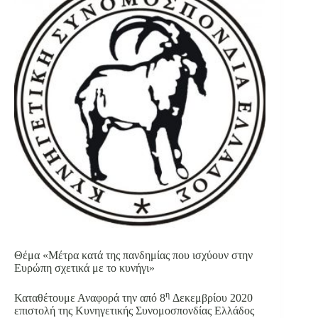
Θέμα «Μέτρα κατά της πανδημίας που ισχύουν στην
Ευρώπη σχετικά με το κυνήγι»
η
Καταθέτουμε Αναφορά την από 8
Δεκεμβρίου 2020
επιστολή της Κυνηγετικής Συνομοσπονδίας Ελλάδος