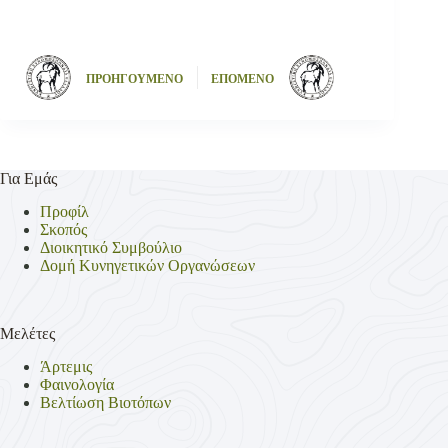
ΠΡΟΗΓΟΥΜΕΝΟ
ΕΠΟΜΕΝΟ
Για Εμάς
Προφίλ
Σκοπός
Διοικητικό Συμβούλιο
Δομή Κυνηγετικών Οργανώσεων
Μελέτες
Άρτεμις
Φαινολογία
Βελτίωση Βιοτόπων