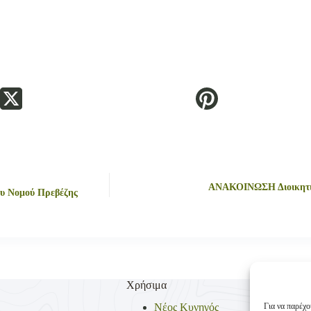
ΑΝΑΚΟΙΝΩΣΗ Διοικητικ
ου Νομού Πρεβέζης
Χρήσιμα
Για να παρέχο
Νέος Κυνηγός