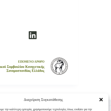
ΕΠΟΜΕΝΟ
ΑΡΘΡΟ
ού Συμβουλίου Κυνηγετικής
Συνομοσπονδίας Ελλάδος
Διαχείριση Συγκατάθεσης
Επικοινωνία
υμε την καλύτερη εμπειρία, χρησιμοποιούμε τεχνολογίες όπως cookies για την
Κυνηγετική Συνομοσπονδία Ελλάδος