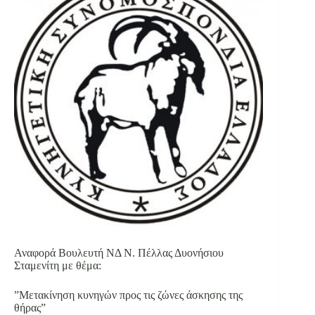
Αναφορά Βουλευτή ΝΔ Ν. Πέλλας Δυονήσιου
Σταμενίτη με θέμα:
”Μετακίνηση κυνηγών προς τις ζώνες άσκησης της
θήρας”