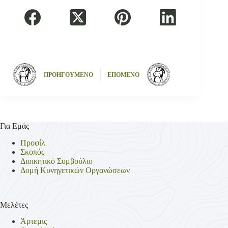
ΠΡΟΗΓΟΥΜΕΝΟ
ΕΠΟΜΕΝΟ
Για Εμάς
Προφίλ
Σκοπός
Διοικητικό Συμβούλιο
Δομή Κυνηγετικών Οργανώσεων
Μελέτες
Άρτεμις