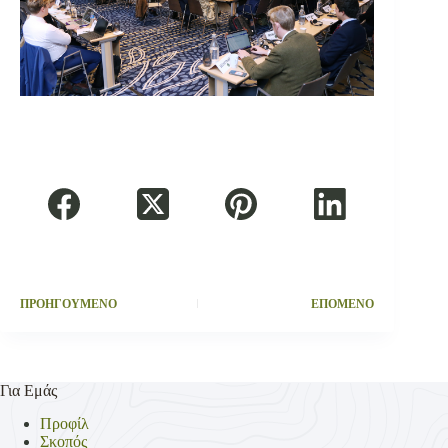
ΠΡΟΗΓΟΥΜΕΝΟ
ΕΠΟΜΕΝΟ
Για Εμάς
Προφίλ
Σκοπός