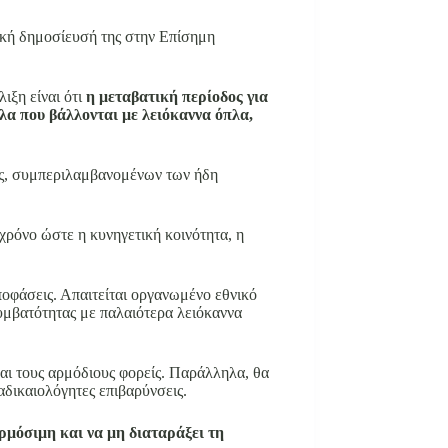
ική δημοσίευσή της στην Επίσημη
ιξη είναι ότι
η μεταβατική περίοδος για
λα που βάλλονται με λειόκαννα όπλα,
ώς, συμπεριλαμβανομένων των ήδη
 χρόνο ώστε η κυνηγετική κοινότητα, η
ποφάσεις. Απαιτείται οργανωμένο εθνικό
υμβατότητας με παλαιότερα λειόκαννα
αι τους αρμόδιους φορείς. Παράλληλα, θα
αδικαιολόγητες επιβαρύνσεις.
ρμόσιμη και να μη διαταράξει τη