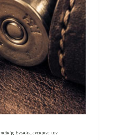
παϊκής Ένωσης ενέκρινε την