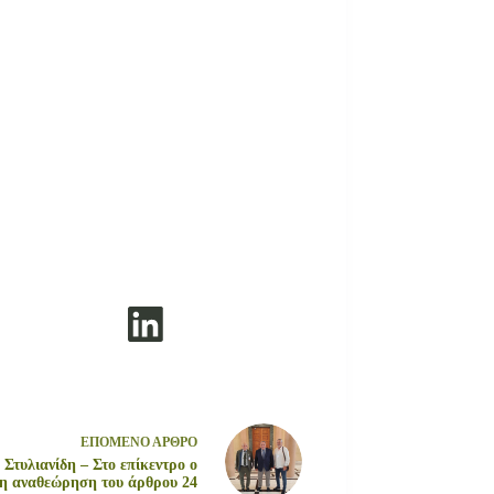
ΕΠΟΜΕΝΟ
ΑΡΘΡΟ
 Στυλιανίδη – Στο επίκεντρο ο
 η αναθεώρηση του άρθρου 24