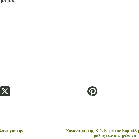
ώρα μας
.
λάνο για την
Συνάντηση της Κ.Σ.Ε. με τον Ευριπίδη
ρόλος των κυνηγών και