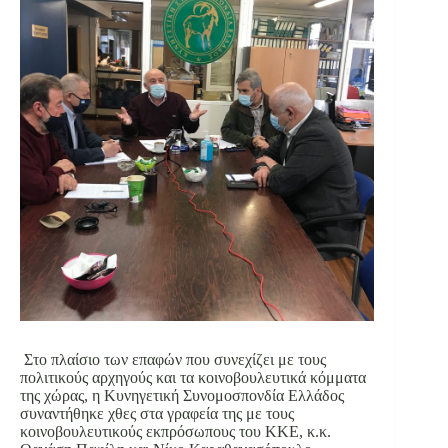
Στο πλαίσιο των επαφών που συνεχίζει με τους
πολιτικούς αρχηγούς και τα κοινοβουλευτικά κόμματα
της χώρας, η Κυνηγετική Συνομοσπονδία Ελλάδος
συναντήθηκε χθες στα γραφεία της με τους
κοινοβουλευτικούς εκπρόσωπους του ΚΚΕ, κ.κ.