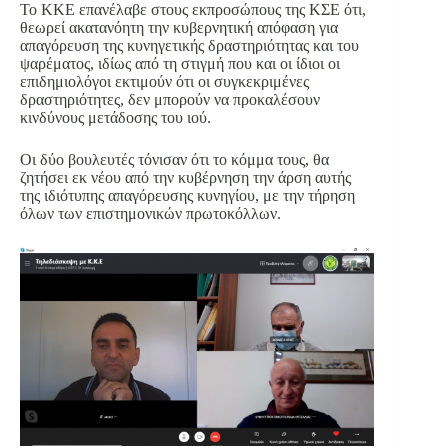
Το ΚΚΕ επανέλαβε στους εκπροσώπους της ΚΣΕ ότι,
θεωρεί ακατανόητη την κυβερνητική απόφαση για
απαγόρευση της κυνηγετικής δραστηριότητας και του
ψαρέματος, ιδίως από τη στιγμή που και οι ίδιοι οι
επιδημιολόγοι εκτιμούν ότι οι συγκεκριμένες
δραστηριότητες, δεν μπορούν να προκαλέσουν
κινδύνους μετάδοσης του ιού.
Οι δύο βουλευτές τόνισαν ότι το κόμμα τους, θα
ζητήσει εκ νέου από την κυβέρνηση την άρση αυτής
της ιδιότυπης απαγόρευσης κυνηγίου, με την τήρηση
όλων των επιστημονικών πρωτοκόλλων.