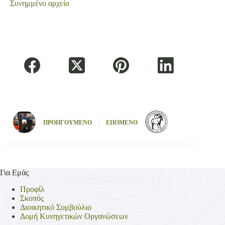
Συνημμένο αρχείο
ΠΡΟΗΓΟΥΜΕΝΟ
ΕΠΟΜΕΝΟ
Για Εμάς
Προφίλ
Σκοπός
Διοικητικό Συμβούλιο
Δομή Κυνηγετικών Οργανώσεων