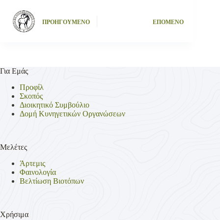
ΠΡΟΗΓΟΥΜΕΝΟ
ΕΠΟΜΕΝΟ
Για Εμάς
Προφίλ
Σκοπός
Διοικητικό Συμβούλιο
Δομή Κυνηγετικών Οργανώσεων
Μελέτες
Άρτεμις
Φαινολογία
Βελτίωση Βιοτόπων
Χρήσιμα