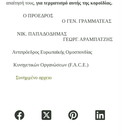
απαίτησή τους,
για τερματισμό αυτής της κοροϊδίας.
Ο ΠΡΟΕΔΡΟΣ
Ο ΓΕΝ. ΓΡΑΜΜΑΤΕΑΣ
ΝΙΚ. ΠΑΠΑΔΟΔΗΜΑΣ
ΓΕΩΡΓ. ΑΡΑΜΠΑΤΖΗΣ
Αντιπρόεδρος Ευρωπαϊκής Ομοσπονδίας
Κυνηγετικών Οργανώσεων (F.A.C.E.)
Συνημμένο αρχειο