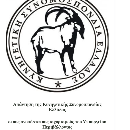
Απάντηση της Κυνηγετικής Συνομοσπονδίας
Ελλάδος
στους ανυπόστατους ισχυρισμούς του Υπουργείου
Περιβάλλοντος